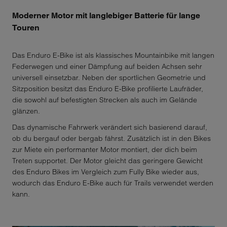
Moderner Motor mit langlebiger Batterie für lange
Touren
Das Enduro E-Bike ist als klassisches Mountainbike mit langen
Federwegen und einer Dämpfung auf beiden Achsen sehr
universell einsetzbar. Neben der sportlichen Geometrie und
Sitzposition besitzt das Enduro E-Bike profilierte Laufräder,
die sowohl auf befestigten Strecken als auch im Gelände
glänzen.
Das dynamische Fahrwerk verändert sich basierend darauf,
ob du bergauf oder bergab fährst. Zusätzlich ist in den Bikes
zur Miete ein performanter Motor montiert, der dich beim
Treten supportet. Der Motor gleicht das geringere Gewicht
des Enduro Bikes im Vergleich zum Fully Bike wieder aus,
wodurch das Enduro E-Bike auch für Trails verwendet werden
kann.