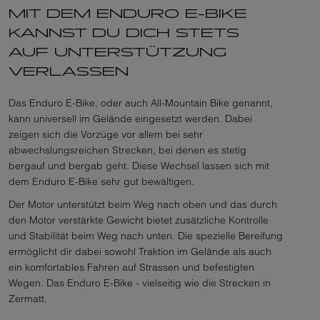
MIT DEM ENDURO E-BIKE
KANNST DU DICH STETS
AUF UNTERSTÜTZUNG
VERLASSEN
Das Enduro E-Bike, oder auch All-Mountain Bike genannt,
kann universell im Gelände eingesetzt werden. Dabei
zeigen sich die Vorzüge vor allem bei sehr
abwechslungsreichen Strecken, bei denen es stetig
bergauf und bergab geht. Diese Wechsel lassen sich mit
dem Enduro E-Bike sehr gut bewältigen.
Der Motor unterstützt beim Weg nach oben und das durch
den Motor verstärkte Gewicht bietet zusätzliche Kontrolle
und Stabilität beim Weg nach unten. Die spezielle Bereifung
ermöglicht dir dabei sowohl Traktion im Gelände als auch
ein komfortables Fahren auf Strassen und befestigten
Wegen. Das Enduro E-Bike - vielseitig wie die Strecken in
Zermatt.