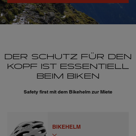
©
Sam Marx
DER SCHUTZ FÜR DEN
KOPF IST ESSENTIELL
BEIM BIKEN
Safety first mit dem Bikehelm zur Miete
BIKEHELM