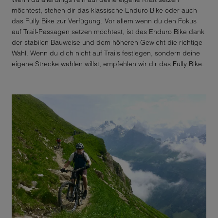
möchtest, stehen dir das klassische Enduro Bike oder auch
das Fully Bike zur Verfügung. Vor allem wenn du den Fokus
auf Trail-Passagen setzen möchtest, ist das Enduro Bike dank
der stabilen Bauweise und dem höheren Gewicht die richtige
Wahl. Wenn du dich nicht auf Trails festlegen, sondern deine
eigene Strecke wählen willst, empfehlen wir dir das Fully Bike.