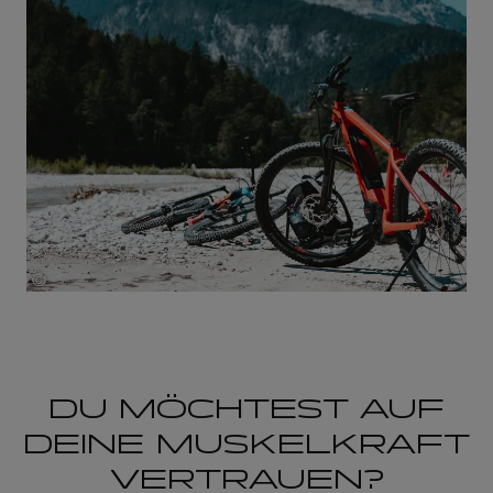
©
Julian Hochgesang
DU MÖCHTEST AUF
DEINE MUSKELKRAFT
VERTRAUEN?