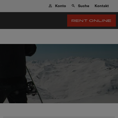
Konto
Suche
Kontakt
RENT ONLINE