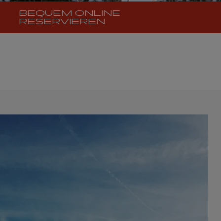
BEQUEM ONLINE
RESERVIEREN