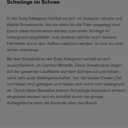
Schwünge im Schnee
In der Easy Kategorie handelt es sich um äusserst robuste und
stabile Snowboards, die vor allem für die Piste ausgelegt sind.
Durch diese Konstruktion werden zum einen Schläge im
Untergrund abgefedert, zum anderen können auch kleinere
Fahrfehler durch den Aufbau kaschiert werden. So bist du stets
sicher unterwegs.
Bei den Snowboards der Easy Kategorie handelt es sich
ausschliesslich um Camber-Modelle. Diese Snowboards liegen
auf der gesamten Lauffläche auf dem Schnee auf und bieten
somit sehr gute Gleiteigenschaften. Nur die beiden Enden (Tail
und Nose) sind gebogen und heben sich somit vom Untergrund
ab. Durch diese Bauweise können Schwünge besonders einfach
eingeleitet werden und du behältst durch die grosse
Aufliegefläche stets die Kontrolle über das Board.