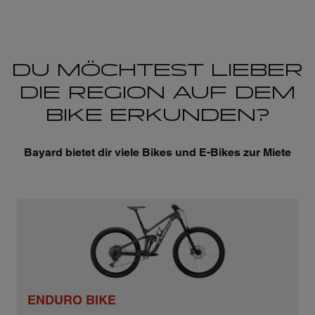
DU MÖCHTEST LIEBER
DIE REGION AUF DEM
BIKE ERKUNDEN?
Bayard bietet dir viele Bikes und E-Bikes zur Miete
ENDURO BIKE