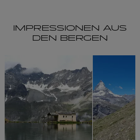
IMPRESSIONEN AUS
DEN BERGEN