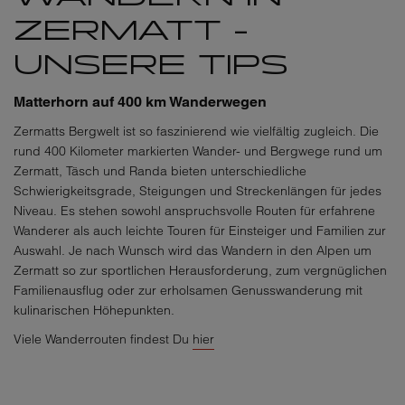
ZERMATT -
UNSERE TIPS
Matterhorn auf 400 km Wanderwegen
Zermatts Bergwelt ist so faszinierend wie vielfältig zugleich. Die
rund 400 Kilometer markierten Wander- und Bergwege rund um
Zermatt, Täsch und Randa bieten unterschiedliche
Schwierigkeitsgrade, Steigungen und Streckenlängen für jedes
Niveau. Es stehen sowohl anspruchsvolle Routen für erfahrene
Wanderer als auch leichte Touren für Einsteiger und Familien zur
Auswahl. Je nach Wunsch wird das Wandern in den Alpen um
Zermatt so zur sportlichen Herausforderung, zum vergnüglichen
Familienausflug oder zur erholsamen Genusswanderung mit
kulinarischen Höhepunkten.
Viele Wanderrouten findest Du
hier