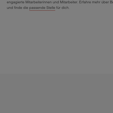
engagierte Mitarbeiterinnen und Mitarbeiter. Erfahre mehr über B
und finde die
passende Stelle
für dich.