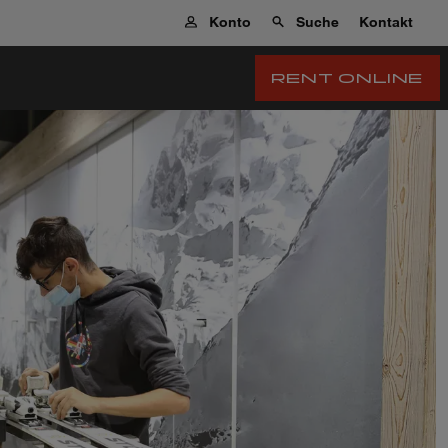
Konto
Suche
Kontakt
RENT ONLINE