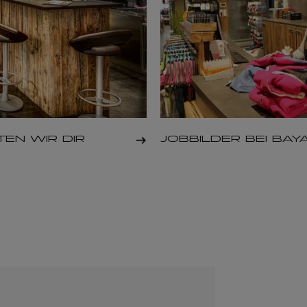
TEN WIR DIR
JOBBILDER BEI BAY