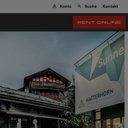
Konto
Suche
Kontakt
RENT ONLINE