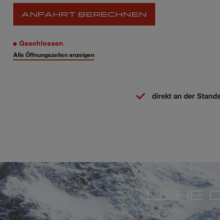
ANFAHRT BERECHNEN
Geschlossen
Alle Öffnungszeiten anzeigen
direkt an der Stan
LEIHE 