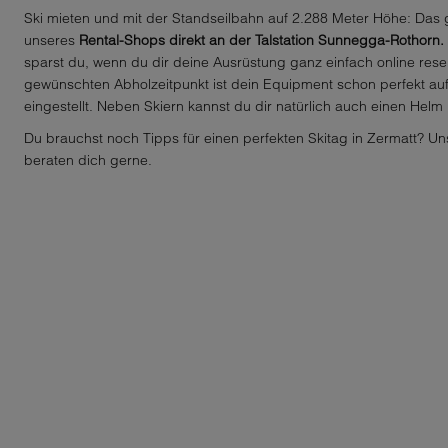
Ski mieten und mit der Standseilbahn auf 2.288 Meter Höhe: Das
unseres
Rental-Shops direkt an der Talstation Sunnegga-Rothorn.
sparst du, wenn du dir deine Ausrüstung ganz einfach online rese
gewünschten Abholzeitpunkt ist dein Equipment schon perfekt auf
eingestellt. Neben Skiern kannst du dir natürlich auch einen Helm
Du brauchst noch Tipps für einen perfekten Skitag in Zermatt? Un
beraten dich gerne.