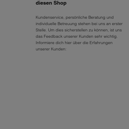
diesen Shop
Kundenservice, persönliche Beratung und
individuelle Betreuung stehen bei uns an erster
Stelle. Um dies sicherstellen zu können, ist uns
das Feedback unserer Kunden sehr wichtig.
Informiere dich hier über die Erfahrungen
unserer Kunden: