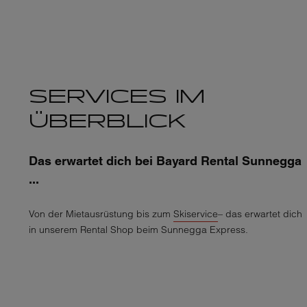
SERVICES IM
ÜBERBLICK
Das erwartet dich bei Bayard Rental Sunnegga
...
Von der Mietausrüstung bis zum
Skiservice
– das erwartet dich
in unserem Rental Shop beim Sunnegga Express.